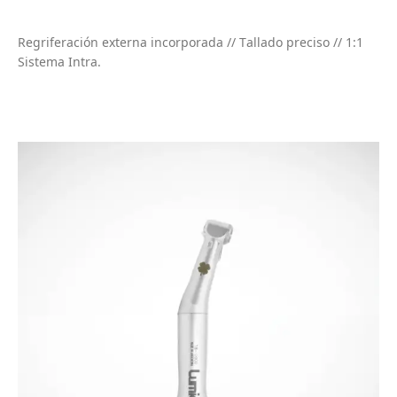
Regriferación externa incorporada // Tallado preciso // 1:1
Sistema Intra.