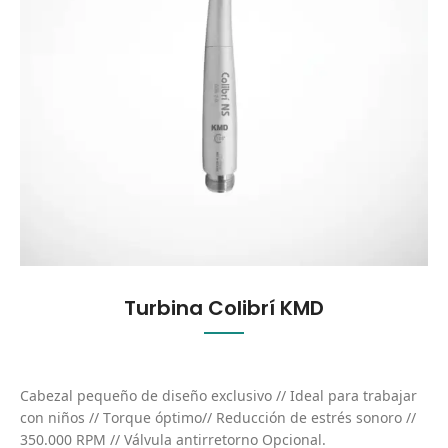
Turbina Colibrí KMD
Cabezal pequeño de diseño exclusivo // Ideal para trabajar
con niños // Torque óptimo// Reducción de estrés sonoro //
350.000 RPM // Válvula antirretorno Opcional.