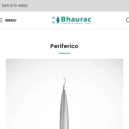
5411 4711-4900
MENU
Periferico