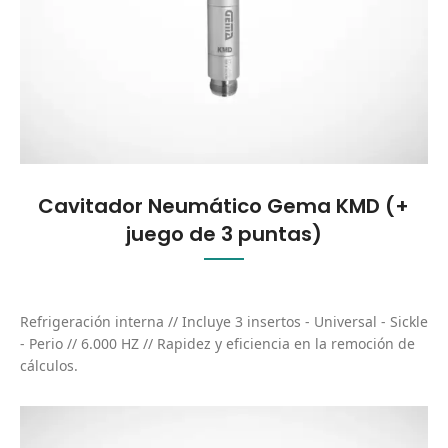
Cavitador Neumático Gema KMD (+
juego de 3 puntas)
Refrigeración interna // Incluye 3 insertos - Universal - Sickle
- Perio // 6.000 HZ // Rapidez y eficiencia en la remoción de
cálculos.