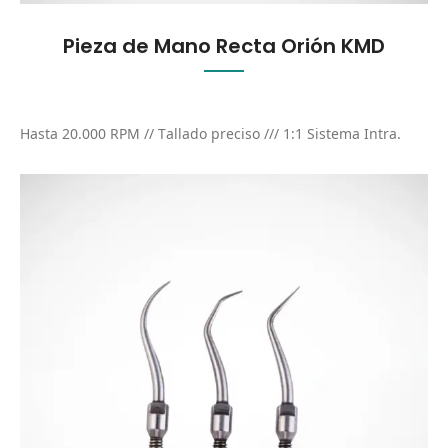
Pieza de Mano Recta Orión KMD
Hasta 20.000 RPM // Tallado preciso /// 1:1 Sistema Intra.