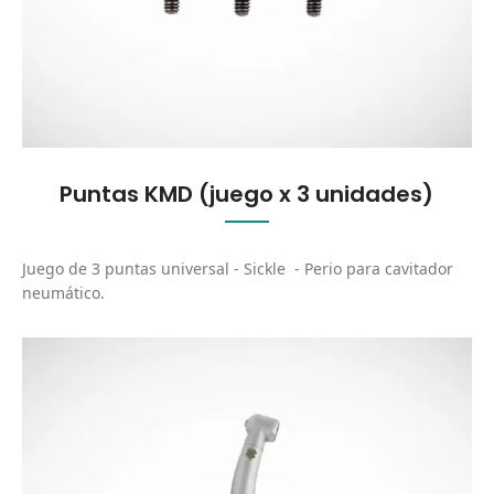
Puntas KMD (juego x 3 unidades)
Juego de 3 puntas universal - Sickle - Perio para cavitador
neumático.