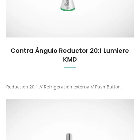
Contra Ángulo Reductor 20:1 Lumiere
KMD
Reducción 20:1 // Refrigeración externa // Push Button.