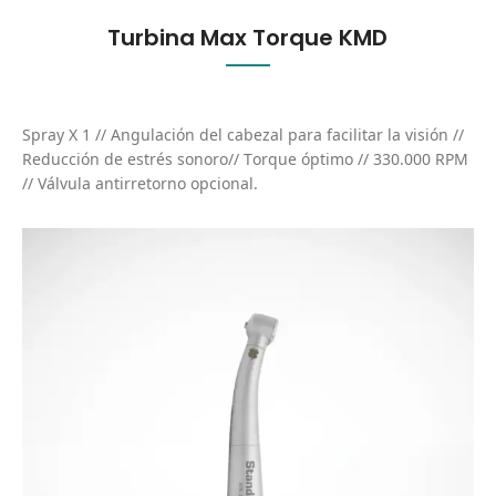
Turbina Max Torque KMD
Spray X 1 // Angulación del cabezal para facilitar la visión //
Reducción de estrés sonoro// Torque óptimo // 330.000 RPM
// Válvula antirretorno opcional.