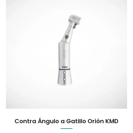
Contra Ángulo a Gatillo Orión KMD